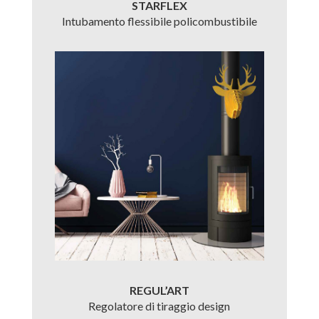
STARFLEX
Intubamento flessibile policombustibile
REGUL’ART
Regolatore di tiraggio design