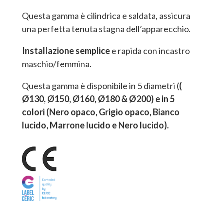
Questa gamma è cilindrica e saldata, assicura
una perfetta tenuta stagna dell’apparecchio.
Installazione semplice
e rapida con incastro
maschio/femmina.
Questa gamma è disponibile in 5 diametri (
(
Ø130, Ø150, Ø160, Ø180 & Ø200) e in 5
colori (Nero opaco, Grigio opaco, Bianco
lucido, Marrone lucido e Nero lucido).