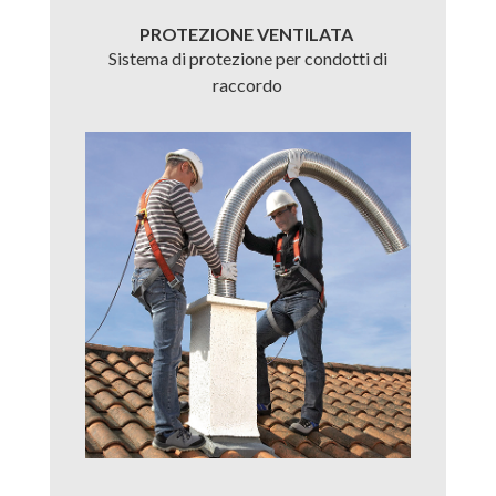
PROTEZIONE VENTILATA
Sistema di protezione per condotti di
raccordo