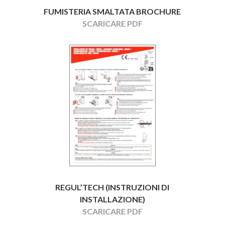
FUMISTERIA SMALTATA BROCHURE
SCARICARE PDF
REGUL’TECH
(INSTRUZIONI DI
INSTALLAZIONE)
SCARICARE PDF