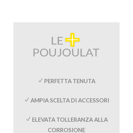
PERFETTA TENUTA
N
AMPIA SCELTA DI ACCESSORI
N
ELEVATA TOLLERANZA ALLA
N
CORROSIONE