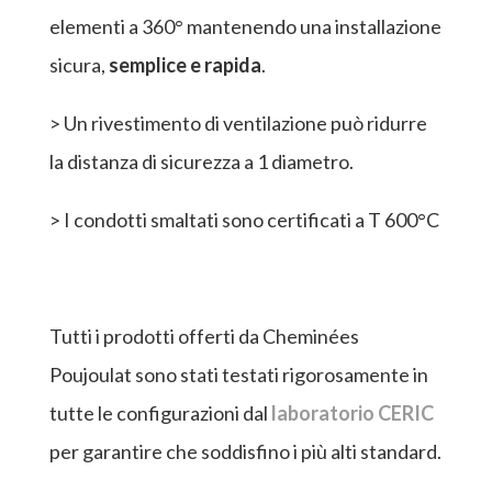
elementi a 360° mantenendo una installazione
sicura,
semplice e rapida
.
> Un rivestimento di ventilazione può ridurre
la distanza di sicurezza a 1 diametro.
> I condotti smaltati sono certificati a T 600°C
Tutti i prodotti offerti da Cheminées
Poujoulat sono stati testati rigorosamente in
tutte le configurazioni dal
laboratorio CERIC
per garantire che soddisfino i più alti standard.