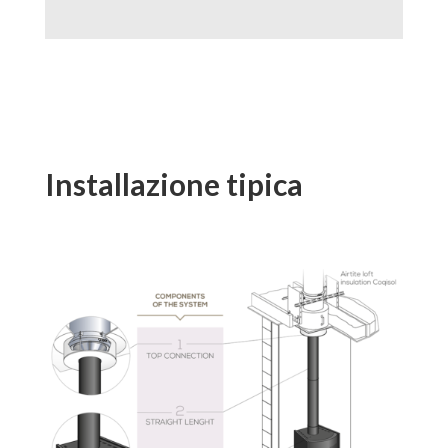
Installazione tipica