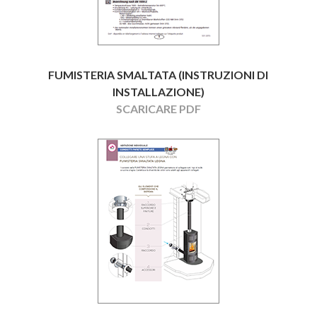
FUMISTERIA SMALTATA (INSTRUZIONI DI
INSTALLAZIONE)
SCARICARE PDF