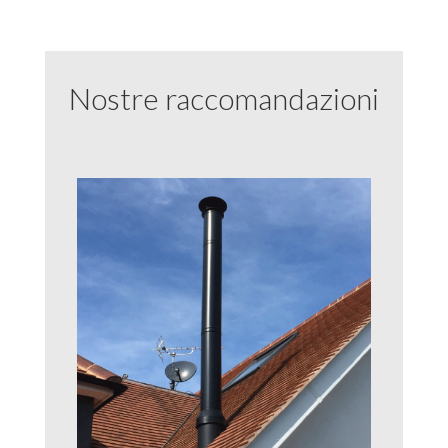
Nostre raccomandazioni