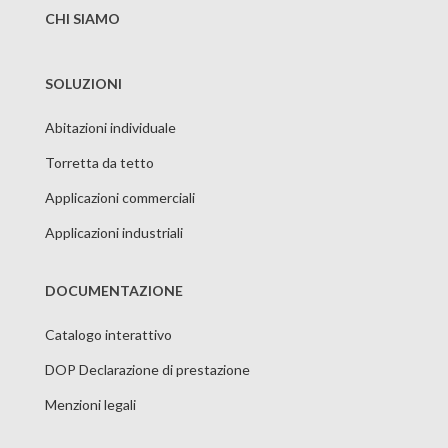
CHI SIAMO
SOLUZIONI
Abitazioni individuale
Torretta da tetto
Applicazioni commerciali
Applicazioni industriali
DOCUMENTAZIONE
Catalogo interattivo
DOP Declarazione di prestazione
Menzioni legali