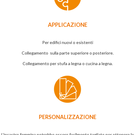
APPLICAZIONE
Per edifici nuovi o esistenti
Collegamento sulla parte superiore o posteriore.
Collegamento per stufa a legna o cucina a legna.
PERSONALIZZAZIONE
L’incastro femmina potrebbe essere facilmente tagliato per ottenere la