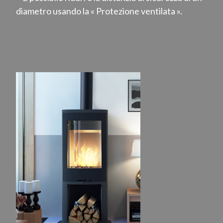
diametro usando la « Protezione ventilata ».