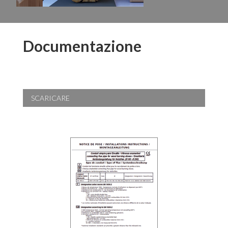
Documentazione
SCARICARE