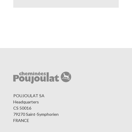
POUJOULAT SA
Headquarters
CS 50016
79270 Saint-Symphorien
FRANCE