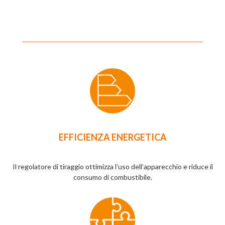
EFFICIENZA ENERGETICA
Il regolatore di tiraggio ottimizza l’uso dell’apparecchio e riduce il
consumo di combustibile.