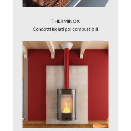
THERMINOX
Condotti isolati policombustibili