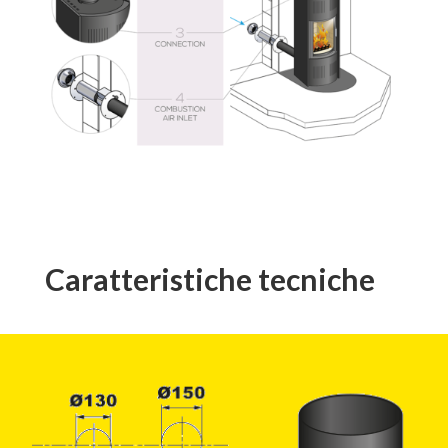
Caratteristiche tecniche