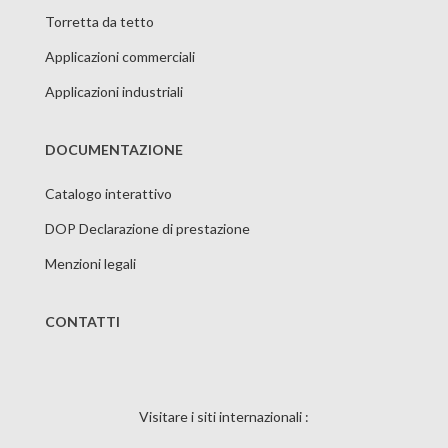
Torretta da tetto
Applicazioni commerciali
Applicazioni industriali
DOCUMENTAZIONE
Catalogo interattivo
DOP Declarazione di prestazione
Menzioni legali
CONTATTI
Visitare i siti internazionali :