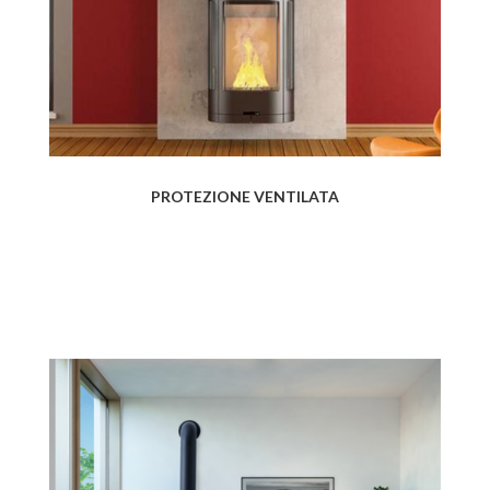
PROTEZIONE VENTILATA