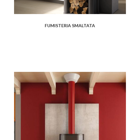
FUMISTERIA SMALTATA