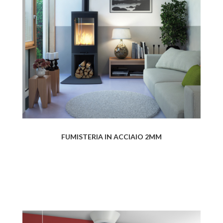
FUMISTERIA IN ACCIAIO 2MM