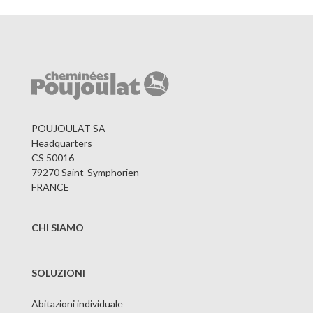
POUJOULAT SA
Headquarters
CS 50016
79270 Saint-Symphorien
FRANCE
CHI SIAMO
SOLUZIONI
Abitazioni individuale