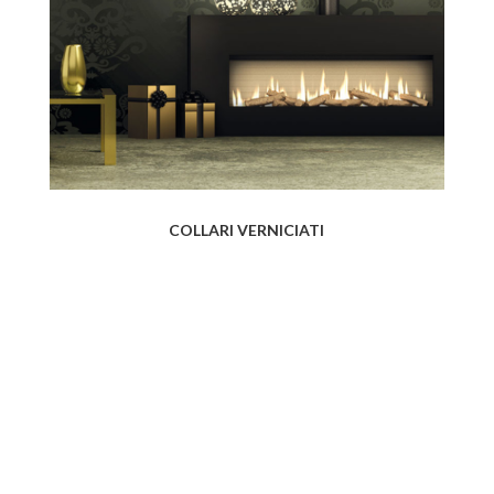
COLLARI VERNICIATI