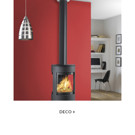
DECO +