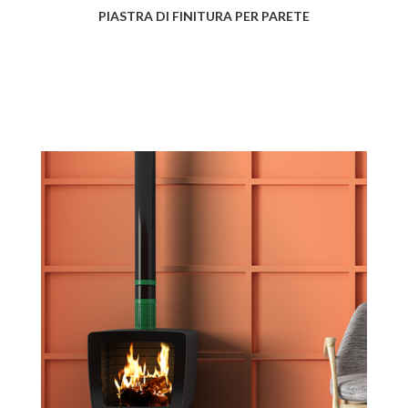
PIASTRA DI FINITURA PER PARETE