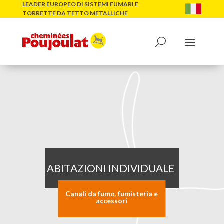
LEADER EUROPEO DI SISTEMI FUMARI E
TORRETTE DA TETTO METALLICHE
ABITAZIONI INDIVIDUALE
Canali da fumo, fumisteria e
accessori