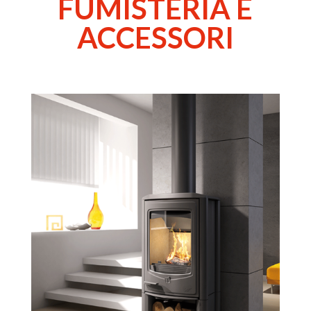
FUMISTERIA E
ACCESSORI