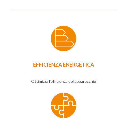
EFFICIENZA ENERGETICA
Ottimizza l’efficienza del’apparecchio