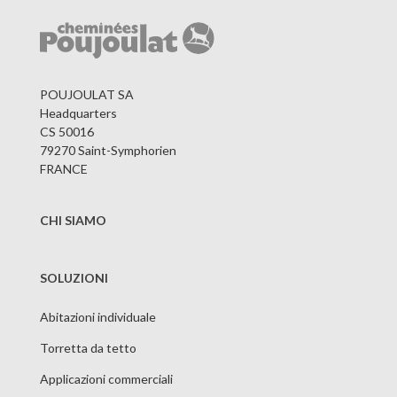
POUJOULAT SA
Headquarters
CS 50016
79270 Saint-Symphorien
FRANCE
CHI SIAMO
SOLUZIONI
Abitazioni individuale
Torretta da tetto
Applicazioni commerciali