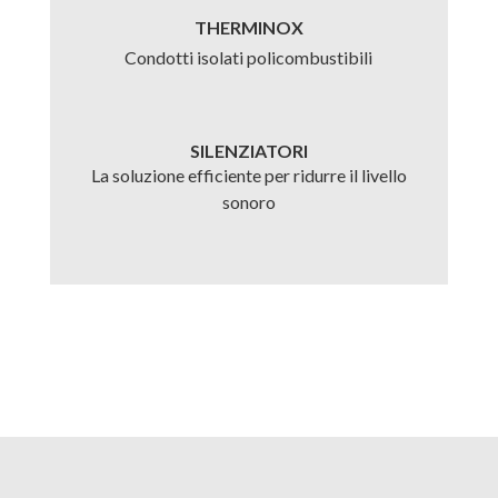
THERMINOX
Condotti isolati policombustibili
SILENZIATORI
La soluzione efficiente per ridurre il livello
sonoro