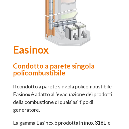
Easinox
Condotto a parete singola
policombustibile
Il condotto a parete singola policombustibile
Easinox è adatto all’evacuazione dei prodotti
della combustione di qualsiasi tipo di
generatore.
La gamma Easinox è prodotta in
inox 316L
e