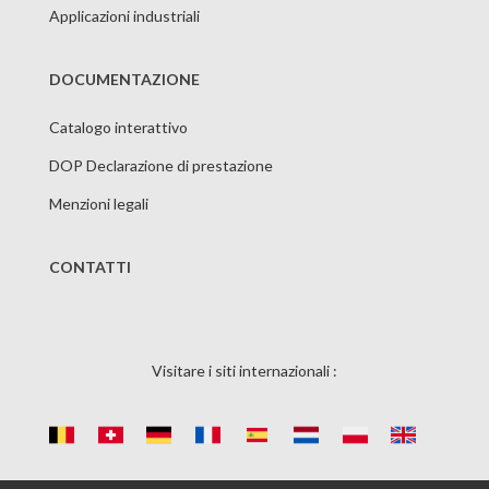
Applicazioni industriali
DOCUMENTAZIONE
Catalogo interattivo
DOP Declarazione di prestazione
Menzioni legali
CONTATTI
Visitare i siti internazionali :