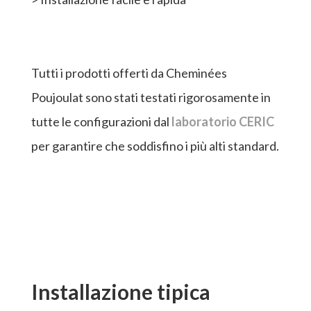
Tutti i prodotti offerti da Cheminées
Poujoulat sono stati testati rigorosamente in
tutte le configurazioni dal
laboratorio CERIC
per garantire che soddisfino i più alti standard.
Installazione tipica