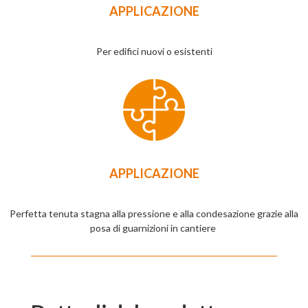
APPLICAZIONE
Per edifici nuovi o esistenti
APPLICAZIONE
Perfetta tenuta stagna alla pressione e alla condesazione grazie alla
posa di guarnizioni in cantiere