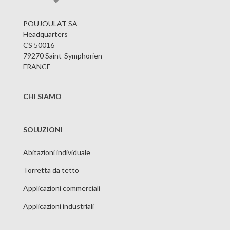
POUJOULAT SA
Headquarters
CS 50016
79270 Saint-Symphorien
FRANCE
CHI SIAMO
SOLUZIONI
Abitazioni individuale
Torretta da tetto
Applicazioni commerciali
Applicazioni industriali