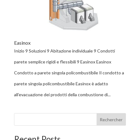
Easinox
Inizio 9 Soluzioni 9 Abitazione individuale 9 Condotti
parete semplice rigidi e flessibili 9 Easinox Easinox
Condotto a parete singola policombustibile Il condotto a
parete singola policombustibile Easinox è adatto
all’evacuazione dei prodotti della combustione di...
Rechercher
Recent Posts