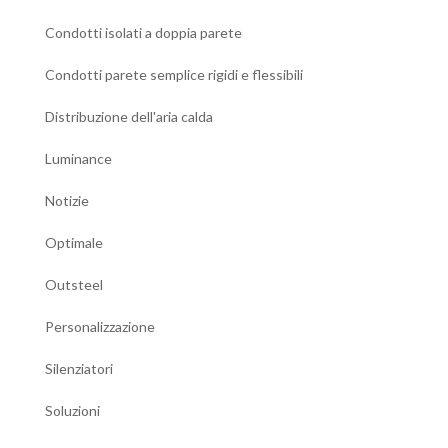
Condotti isolati a doppia parete
Condotti parete semplice rigidi e flessibili
Distribuzione dell'aria calda
Luminance
Notizie
Optimale
Outsteel
Personalizzazione
Silenziatori
Soluzioni