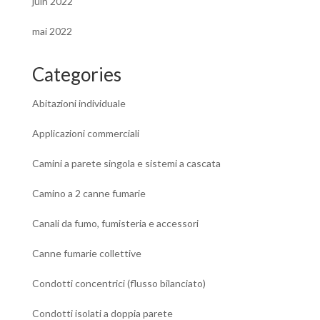
juin 2022
mai 2022
Categories
Abitazioni individuale
Applicazioni commerciali
Camini a parete singola e sistemi a cascata
Camino a 2 canne fumarie
Canali da fumo, fumisteria e accessori
Canne fumarie collettive
Condotti concentrici (flusso bilanciato)
Condotti isolati a doppia parete