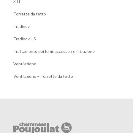
STI
Torrette da tetto
Tradinov
Tradinov US
Trattamento dei fumi, accessori e filtrazione
Ventilazione
Ventilazione – Torrette da tetto