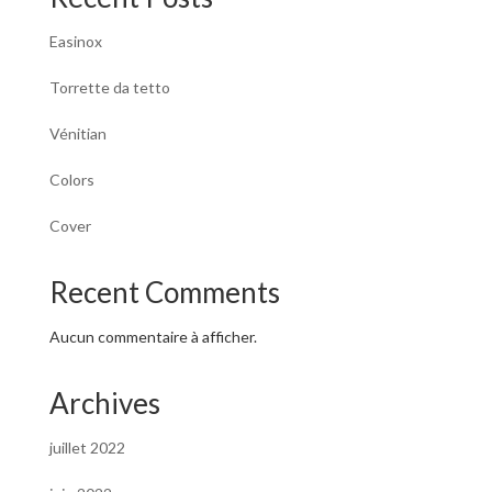
Easinox
Torrette da tetto
Vénitian
Colors
Cover
Recent Comments
Aucun commentaire à afficher.
Archives
juillet 2022