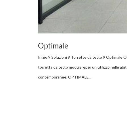
Optimale
Inizio 9 Soluzioni 9 Torrette da tetto 9 Optimale
torretta da tetto modulareper un utilizzo nelle ab
contemporanee. OPTIMALE...