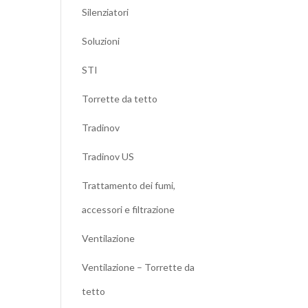
Silenziatori
Soluzioni
STI
Torrette da tetto
Tradinov
Tradinov US
Trattamento dei fumi,
accessori e filtrazione
Ventilazione
Ventilazione – Torrette da
tetto