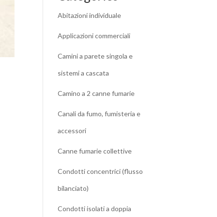
Abitazioni individuale
Applicazioni commerciali
Camini a parete singola e
sistemi a cascata
Camino a 2 canne fumarie
Canali da fumo, fumisteria e
accessori
Canne fumarie collettive
Condotti concentrici (flusso
bilanciato)
Condotti isolati a doppia