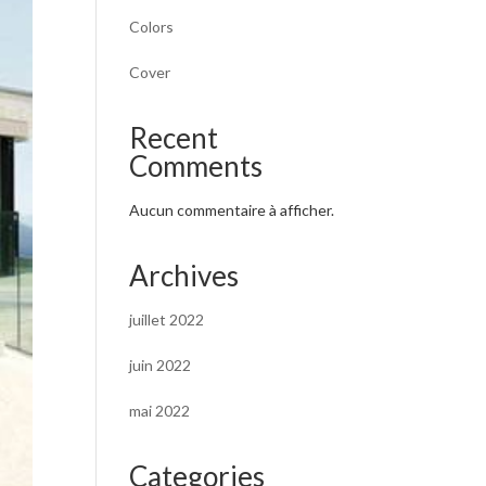
Colors
Cover
Recent
Comments
Aucun commentaire à afficher.
Archives
juillet 2022
juin 2022
mai 2022
Categories