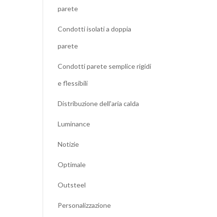
parete
Condotti isolati a doppia
parete
Condotti parete semplice rigidi
e flessibili
Distribuzione dell'aria calda
Luminance
Notizie
Optimale
Outsteel
Personalizzazione