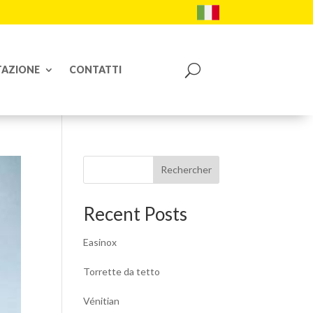
AZIONE
CONTATTI
Rechercher
Recent Posts
Easinox
Torrette da tetto
Vénitian