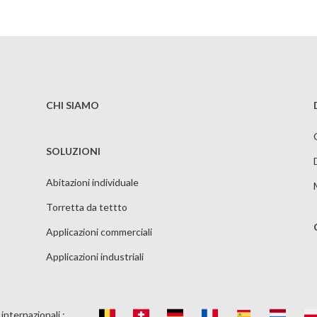
CHI SIAMO
SOLUZIONI
Abitazioni individuale
Torretta da tettto
Applicazioni commerciali
Applicazioni industriali
i internazionali :